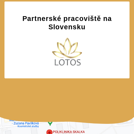
Partnerské pracoviště na
Slovensku